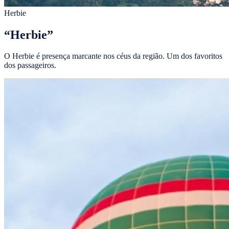
Herbie
“
Herbie
”
O Herbie é presença marcante nos céus da região. Um dos favoritos
dos passageiros.