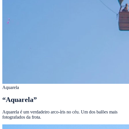
Aquarela
“
Aquarela
”
Aquarela é um verdadeiro arco-íris no céu. Um dos balões mais
fotografados da frota.