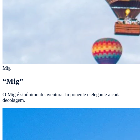
Mig
“
Mig
”
O Mig é sinônimo de aventura. Imponente e elegante a cada
decolagem.