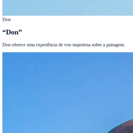
Don
“
Don
”
Don oferece uma experiência de voo majestosa sobre a paisagem.