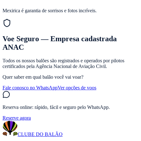
Mexirica é garantia de sorrisos e fotos incríveis.
Voe Seguro — Empresa cadastrada
ANAC
Todos os nossos balões são registrados e operados por pilotos
certificados pela Agência Nacional de Aviação Civil.
Quer saber em qual balão você vai voar?
Fale conosco no WhatsApp
Ver opções de voos
Reserva online: rápido, fácil e seguro pelo WhatsApp.
Reserve agora
CLUBE DO BALÃO