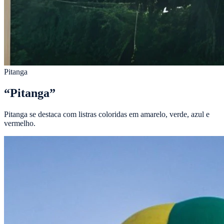
Pitanga
“
Pitanga
”
Pitanga se destaca com listras coloridas em amarelo, verde, azul e
vermelho.