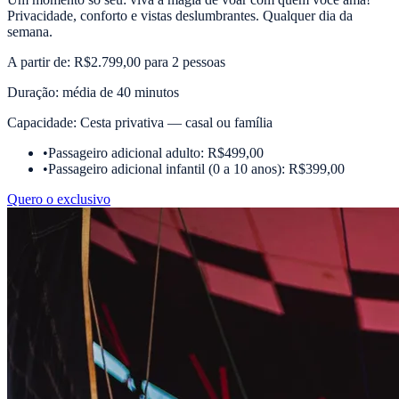
Privacidade, conforto e vistas deslumbrantes. Qualquer dia da
semana.
A partir de:
R$2.799,00 para 2 pessoas
Duração:
média de 40 minutos
Capacidade:
Cesta privativa — casal ou família
•
Passageiro adicional adulto: R$499,00
•
Passageiro adicional infantil (0 a 10 anos): R$399,00
Quero o exclusivo