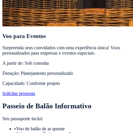
Voo para Eventos
Surpreenda seus convidados com uma experiência única! Voos
personalizados para empresas e eventos especiais.
A partir de:
Sob consulta
Duração:
Planejamento personalizado
Capacidade:
Conforme projeto
Solicitar proposta
Passeio de Balão Informativo
Seu passaporte inclui:
•
Voo de balão de ar quente