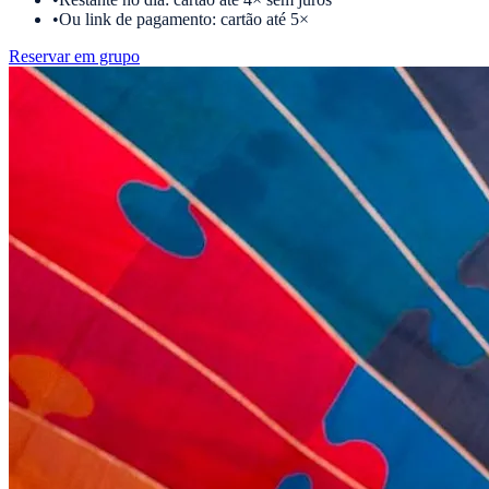
•
Ou link de pagamento: cartão até 5×
Reservar em grupo