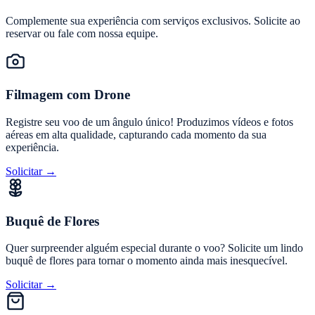
Complemente sua experiência com serviços exclusivos. Solicite ao
reservar ou fale com nossa equipe.
Filmagem com Drone
Registre seu voo de um ângulo único! Produzimos vídeos e fotos
aéreas em alta qualidade, capturando cada momento da sua
experiência.
Solicitar →
Buquê de Flores
Quer surpreender alguém especial durante o voo? Solicite um lindo
buquê de flores para tornar o momento ainda mais inesquecível.
Solicitar →