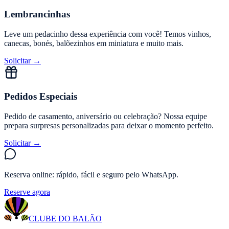
Lembrancinhas
Leve um pedacinho dessa experiência com você! Temos vinhos,
canecas, bonés, balõezinhos em miniatura e muito mais.
Solicitar →
Pedidos Especiais
Pedido de casamento, aniversário ou celebração? Nossa equipe
prepara surpresas personalizadas para deixar o momento perfeito.
Solicitar →
Reserva online: rápido, fácil e seguro pelo WhatsApp.
Reserve agora
CLUBE DO BALÃO